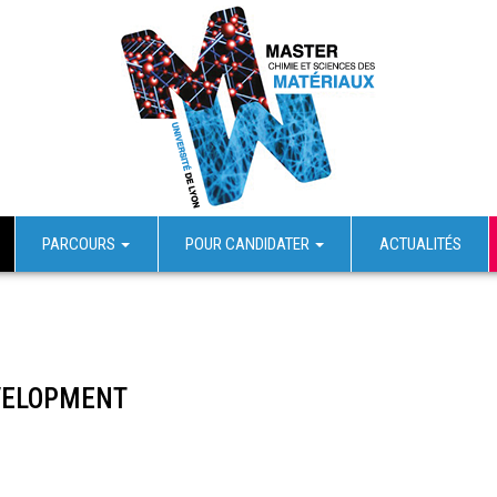
PARCOURS
POUR CANDIDATER
ACTUALITÉS
VELOPMENT